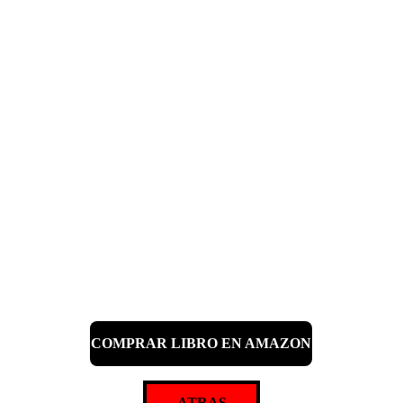
COMPRAR LIBRO EN AMAZON
ATRAS