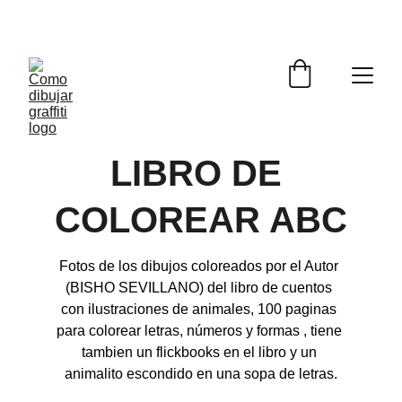
COMO DIBUJAR GRAFFITI
LIBRO DE 
COLOREAR ABC
Fotos de los dibujos coloreados por el Autor 
(BISHO SEVILLANO) del libro de cuentos 
con ilustraciones de animales, 100 paginas 
para colorear letras, números y formas , tiene 
tambien un flickbooks en el libro y un 
animalito escondido en una sopa de letras.