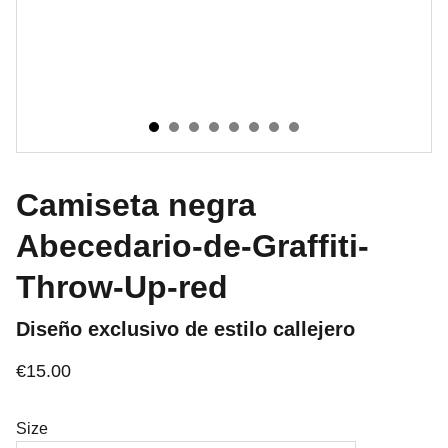
Camiseta negra
Abecedario-de-Graffiti-
Throw-Up-red
Diseño exclusivo de estilo callejero
€15.00
Size