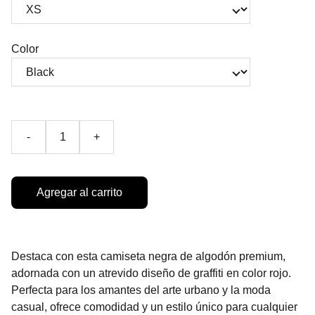
Color
-
+
Agregar al carrito
Destaca con esta camiseta negra de algodón premium,
adornada con un atrevido diseño de graffiti en color rojo.
Perfecta para los amantes del arte urbano y la moda
casual, ofrece comodidad y un estilo único para cualquier