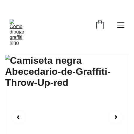
COMO DIBUJAR GRAFFITI