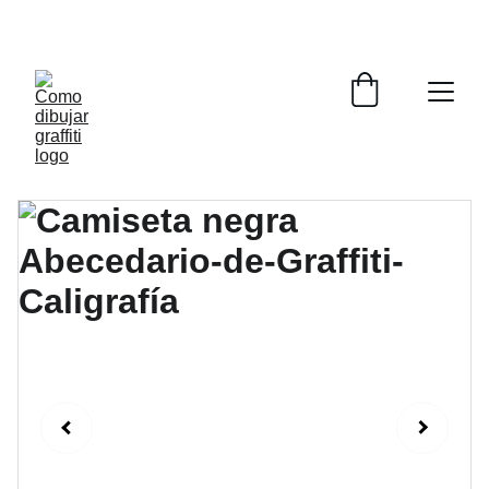
COMO DIBUJAR GRAFFITI