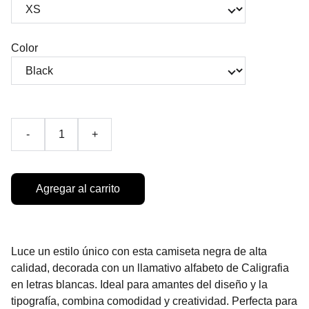
Color
-
+
Agregar al carrito
Luce un estilo único con esta camiseta negra de alta
calidad, decorada con un llamativo alfabeto de Caligrafia
en letras blancas. Ideal para amantes del diseño y la
tipografía, combina comodidad y creatividad. Perfecta para