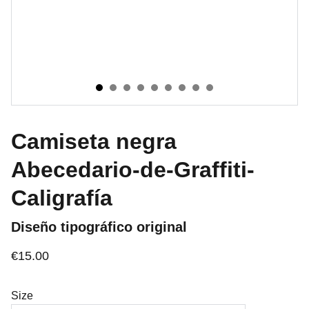
Camiseta negra
Abecedario-de-Graffiti-
Caligrafía
Diseño tipográfico original
€15.00
Size