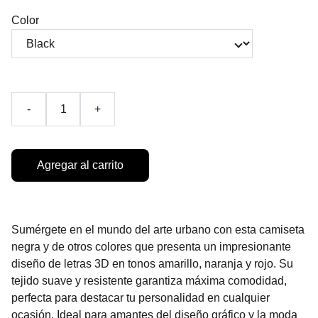
Color
-
+
Agregar al carrito
Sumérgete en el mundo del arte urbano con esta camiseta
negra y de otros colores que presenta un impresionante
diseño de letras 3D en tonos amarillo, naranja y rojo. Su
tejido suave y resistente garantiza máxima comodidad,
perfecta para destacar tu personalidad en cualquier
ocasión. Ideal para amantes del diseño gráfico y la moda