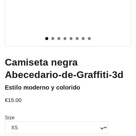
Camiseta negra
Abecedario-de-Graffiti-3d
Estilo moderno y colorido
€15.00
Size