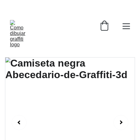
COMO DIBUJAR GRAFFITI